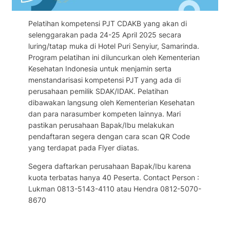
Pelatihan kompetensi PJT CDAKB yang akan di
selenggarakan pada 24-25 April 2025 secara
luring/tatap muka di Hotel Puri Senyiur, Samarinda.
Program pelatihan ini diluncurkan oleh Kementerian
Kesehatan Indonesia untuk menjamin serta
menstandarisasi kompetensi PJT yang ada di
perusahaan pemilik SDAK/IDAK. Pelatihan
dibawakan langsung oleh Kementerian Kesehatan
dan para narasumber kompeten lainnya. Mari
pastikan perusahaan Bapak/Ibu melakukan
pendaftaran segera dengan cara scan QR Code
yang terdapat pada Flyer diatas.
Segera daftarkan perusahaan Bapak/Ibu karena
kuota terbatas hanya 40 Peserta. Contact Person :
Lukman 0813-5143-4110 atau Hendra 0812-5070-
8670