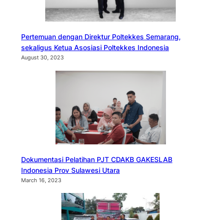
Pertemuan dengan Direktur Poltekkes Semarang,
sekaligus Ketua Asosiasi Poltekkes Indonesia
August 30, 2023
Dokumentasi Pelatihan PJT CDAKB GAKESLAB
Indonesia Prov Sulawesi Utara
March 16, 2023