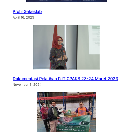
Profil Gakeslab
April 16, 2025
Dokumentasi Pelatihan PJT CPAKB 23-24 Maret 2023
November 8, 2024