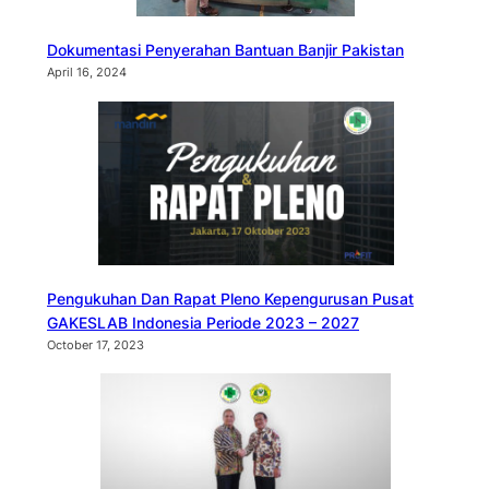
Dokumentasi Penyerahan Bantuan Banjir Pakistan
April 16, 2024
Pengukuhan Dan Rapat Pleno Kepengurusan Pusat
GAKESLAB Indonesia Periode 2023 – 2027
October 17, 2023