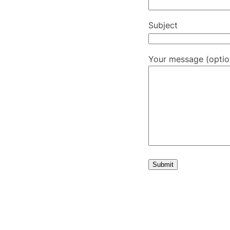
Subject
Your message (optio