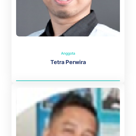
Anggota
Tetra Perwira