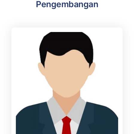
Pengembangan