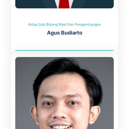
Ketua Sub Bidang Riset Dan Pengembangan
Agus Budiarto