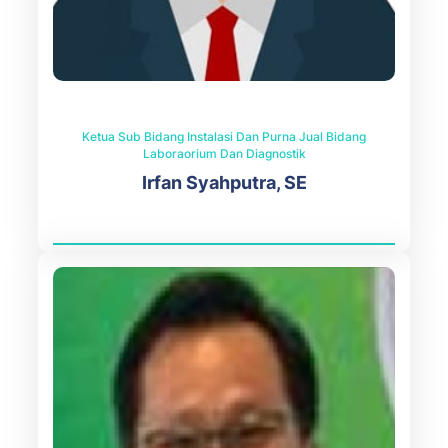
Ketua Sub Bidang Instalasi Dan Purna Jual Bidang
Laboraorium Dan Diagnostik
Irfan Syahputra, SE