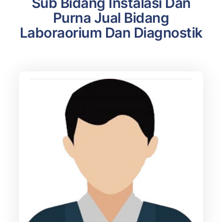
Sub Bidang Instalasi Dan
Purna Jual Bidang
Laboraorium Dan Diagnostik