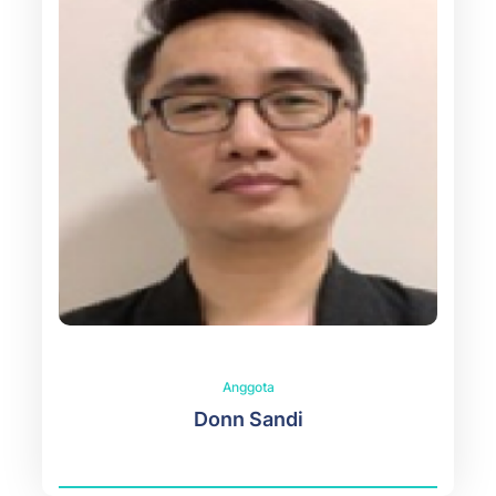
Anggota
Donn Sandi