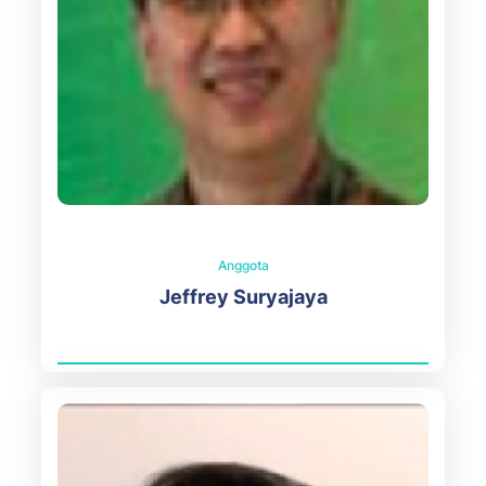
Anggota
Jeffrey Suryajaya