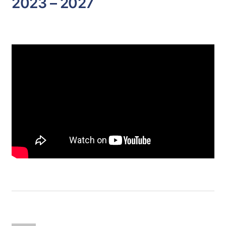
2023 – 2027