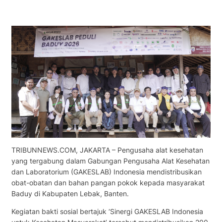
TRIBUNNEWS.COM, JAKARTA – Pengusaha alat kesehatan
yang tergabung dalam Gabungan Pengusaha Alat Kesehatan
dan Laboratorium (GAKESLAB) Indonesia mendistribusikan
obat-obatan dan bahan pangan pokok kepada masyarakat
Baduy di Kabupaten Lebak, Banten.
Kegiatan bakti sosial bertajuk ‘Sinergi GAKESLAB Indonesia