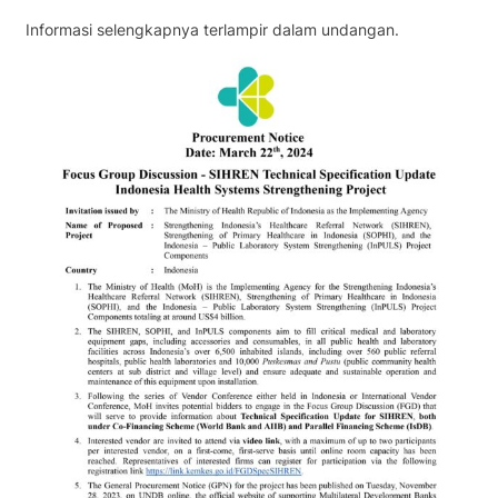
Informasi selengkapnya terlampir dalam undangan.