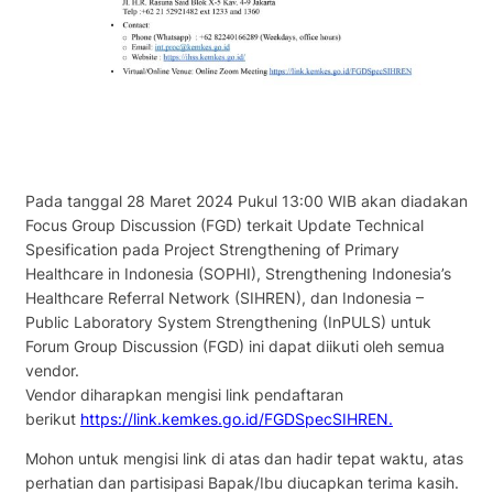
Pada tanggal 28 Maret 2024 Pukul 13:00 WIB akan diadakan
Focus Group Discussion (FGD) terkait Update Technical
Spesification pada Project Strengthening of Primary
Healthcare in Indonesia (SOPHI), Strengthening Indonesia’s
Healthcare Referral Network (SIHREN), dan Indonesia –
Public Laboratory System Strengthening (InPULS) untuk
Forum Group Discussion (FGD) ini dapat diikuti oleh semua
vendor.
Vendor diharapkan mengisi link pendaftaran
berikut
https://link.kemkes.go.id/FGDSpecSIHREN.
Mohon untuk mengisi link di atas dan hadir tepat waktu, atas
perhatian dan partisipasi Bapak/Ibu diucapkan terima kasih.