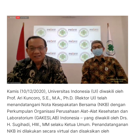
Kamis (10/12/2020), Universitas Indonesia (UI) diwakili oleh
Prof. Ari Kuncoro, S.E., M.A., Ph.D. (Rektor UI) telah
menandatangani Nota Kesepakatan Bersama (NKB) dengan
Perkumpulan Organisasi Perusahaan Alat-Alat Kesehatan dan
Laboratorium (GAKESLAB) Indonesia – yang diwakili oleh Drs.
H. Sugihadi, HW., MM selaku Ketua Umum. Penandatanganan
NKB ini dilakukan secara virtual dan disaksikan oleh