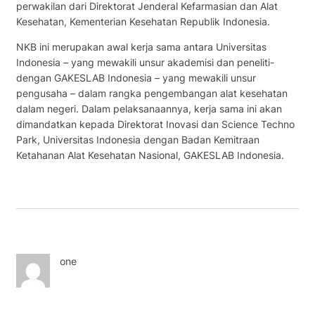
perwakilan dari Direktorat Jenderal Kefarmasian dan Alat
Kesehatan, Kementerian Kesehatan Republik Indonesia.
NKB ini merupakan awal kerja sama antara Universitas
Indonesia – yang mewakili unsur akademisi dan peneliti-
dengan GAKESLAB Indonesia – yang mewakili unsur
pengusaha – dalam rangka pengembangan alat kesehatan
dalam negeri. Dalam pelaksanaannya, kerja sama ini akan
dimandatkan kepada Direktorat Inovasi dan Science Techno
Park, Universitas Indonesia dengan Badan Kemitraan
Ketahanan Alat Kesehatan Nasional, GAKESLAB Indonesia.
one